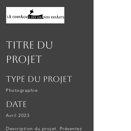
Titre du
projet
Type du projet
Photographie
Date
Avril 2023
Description du projet. Présentez