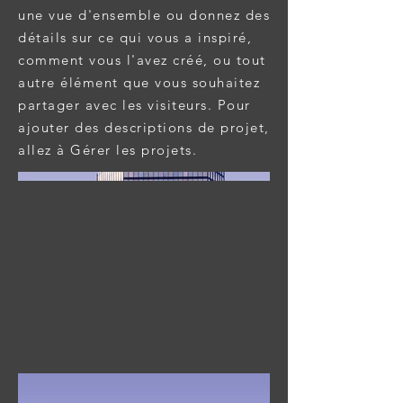
une vue d'ensemble ou donnez des
détails sur ce qui vous a inspiré,
comment vous l'avez créé, ou tout
autre élément que vous souhaitez
partager avec les visiteurs. Pour
ajouter des descriptions de projet,
allez à Gérer les projets.