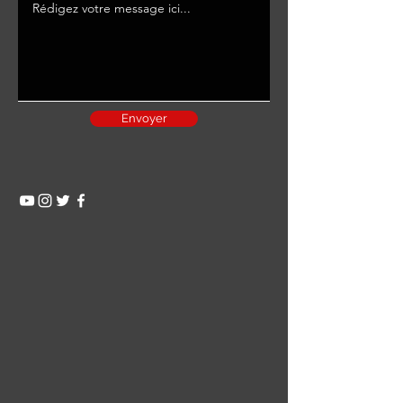
Envoyer