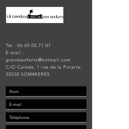
Tél :
06.65.02.71.07
E-mail :
grandsenfants@hotmail.com
C/O Calade, 1 rue de la Poterie,
30250 SOMMIERES