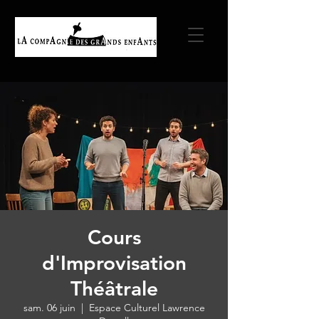
Cours
d'Improvisation
Théâtrale
sam. 06 juin
  |  
Espace Culturel Lawrence